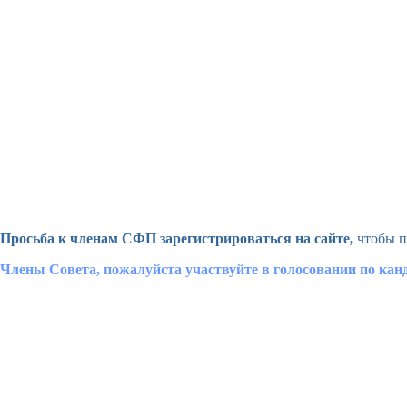
Просьба к членам СФП зарегистрироваться на сайте,
чтобы п
Члены Совета, пожалуйста участвуйте в голосовании по ка