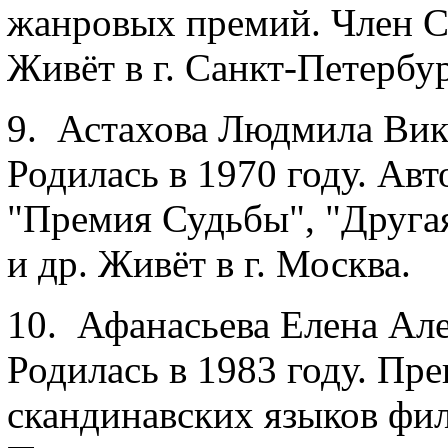
жанровых премий. Член Со
Живёт в г. Санкт-Петербур
9. Астахова Людмила Вик
Родилась в 1970 году. Ав
"Премия Судьбы", "Друга
и др. Живёт в г. Москва.
10. Афанасьева Елена Але
Родилась в 1983 году. Пр
скандинавских языков фил