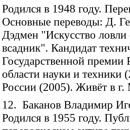
Родился в 1948 году. Пере
Основные переводы: Д. Г
Дэдмен "Искусство ловли 
всадник". Кандидат техни
Государственной премии 
области науки и техники 
России (2005). Живёт в г.
12. Баканов Владимир Иг
Родился в 1955 году. Публ