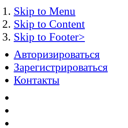
Skip to Menu
Skip to Content
Skip to Footer>
Авторизироваться
Зарегистрироваться
Контакты