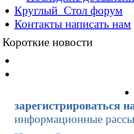
Круглый_Стол
форум
Контакты
написать нам
Короткие новости
зарегистрироваться на
информационные рассыл