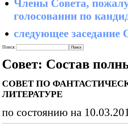
Члены Совета, пожалу
голосовании по канд
следующее заседание С
Поиск
Совет: Состав полн
СОВЕТ ПО ФАНТАСТИЧЕС
ЛИТЕРАТУРЕ
по состоянию на 10.03.20