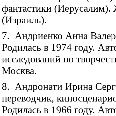
фантастики (Иерусалим). 
(Израиль).
7. Андриенко Анна Валер
Родилась в 1974 году. Ав
исследований по творчеств
Москва.
8. Андронати Ирина Серге
переводчик, киносценари
Родилась в 1966 году. Авт