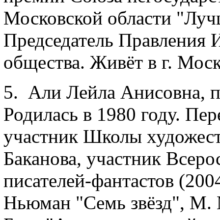
Московской области "Луч
Председатель Правления 
общества. Живёт в г. Моск
5. Али Лейла Анисовна, 
Родилась в 1980 году. Пер
участник Школы художест
Баканова, участник Всер
писателей-фантастов (200
Ньюман "Семь звёзд", М. 