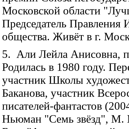
Московской области "Луч
Председатель Правления 
общества. Живёт в г. Моск
5. Али Лейла Анисовна, 
Родилась в 1980 году. Пер
участник Школы художест
Баканова, участник Всер
писателей-фантастов (200
Ньюман "Семь звёзд", М. 