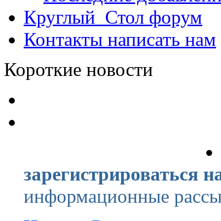
Круглый_Стол
форум
Контакты
написать нам
Короткие новости
зарегистрироваться на
информационные рассыл