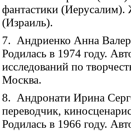
фантастики (Иерусалим). 
(Израиль).
7. Андриенко Анна Валер
Родилась в 1974 году. Ав
исследований по творчеств
Москва.
8. Андронати Ирина Серге
переводчик, киносценари
Родилась в 1966 году. Авт