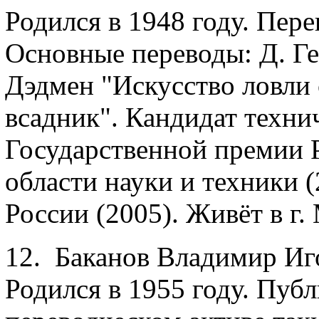
Родился в 1948 году. Пере
Основные переводы: Д. Г
Дэдмен "Искусство ловли 
всадник". Кандидат техни
Государственной премии 
области науки и техники 
России (2005). Живёт в г.
12. Баканов Владимир Иг
Родился в 1955 году. Публ