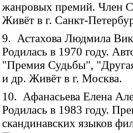
жанровых премий. Член Со
Живёт в г. Санкт-Петербур
9. Астахова Людмила Вик
Родилась в 1970 году. Ав
"Премия Судьбы", "Друга
и др. Живёт в г. Москва.
10. Афанасьева Елена Але
Родилась в 1983 году. Пр
скандинавских языков фил