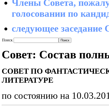
Члены Совета, пожалу
голосовании по канд
следующее заседание С
Поиск
Совет: Состав полн
СОВЕТ ПО ФАНТАСТИЧЕС
ЛИТЕРАТУРЕ
по состоянию на 10.03.20