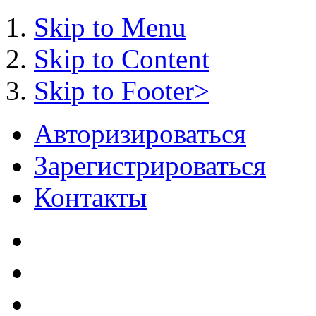
Skip to Menu
Skip to Content
Skip to Footer>
Авторизироваться
Зарегистрироваться
Контакты