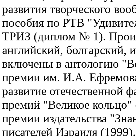
развития творческого воо
пособия по РТВ "Удивите
ТРИЗ (диплом № 1). Прои
английский, болгарский, 
включены в антологию "Ве
премии им. И.А. Ефремов
развитие отечественной ф
премий "Великое кольцо" 
премии издательства "Зна
писателей Израиля (1999)