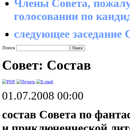
Члены Совета, пожалу
голосовании по канд
следующее заседание С
Поиск
Совет: Состав
01.07.2008 00:00
состав Совета по фанта
и приключенческой лит