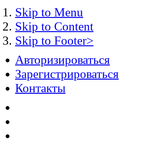
Skip to Menu
Skip to Content
Skip to Footer>
Авторизироваться
Зарегистрироваться
Контакты