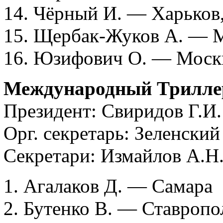
14. Чёрный И. — Харьков
15. Щербак-Жуков А. — 
16. Юзифович О. — Моск
Международный Трилле
Президент: Свиридов Г.И.
Орг. секретарь: Зеленский
Секретари: Измайлов А.Н.
1. Агалаков Д. — Самара
2. Бутенко В. — Ставропо