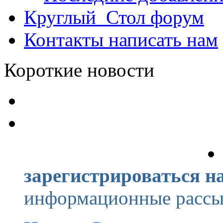
Круглый_Стол
форум
Контакты
написать нам
Короткие новости
зарегистрироваться на
информационные рассыл