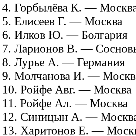
4. Горбылёва К. — Москв
5. Елисеев Г. — Москва
6. Илков Ю. — Болгария
7. Ларионов В. — Сосновы
8. Лурье А. — Германия
9. Молчанова И. — Москв
10. Ройфе Авг. — Москва
11. Ройфе Ал. — Москва
12. Синицын А. — Москв
13. Харитонов Е. — Моск