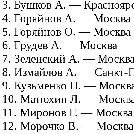
3. Бушков А. — Краснояр
4. Горяйнов А. — Москва
5. Горяйнов О. — Москва
6. Грудев А. — Москва
7. Зеленский А. — Москв
8. Измайлов А. — Санкт-
9. Кузьменко П. — Москв
10. Матюхин Л. — Москв
11. Миронов Г. — Москва
12. Морочко В. — Москва