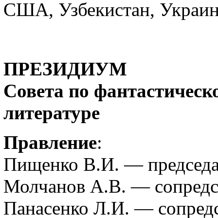
США, Узбекистан, Украин
ПРЕЗИДИУМ
Совета по фантастическ
литературе
Правление
:
Пищенко В.И. — председа
Молчанов А.В. — сопредс
Панасенко Л.И. — сопред