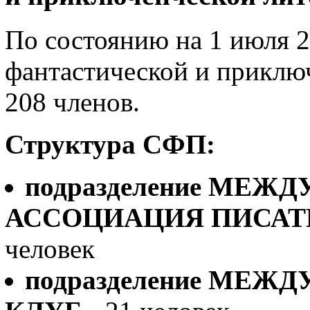
По состоянию на 1 июля 20
фантастической и приклю
208 членов.
Структура СФП:
подразделение
МЕЖДУ
АССОЦИАЦИЯ ПИСАТ
человек
подразделение
МЕЖДУ