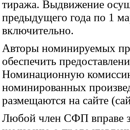
тиража. Выдвижение осуще
предыдущего года по 1 ма
включительно.
Авторы номинируемых пр
обеспечить предоставлени
Номинационную комиссию.
номинированных произве
размещаются на сайте (са
Любой член СФП вправе 