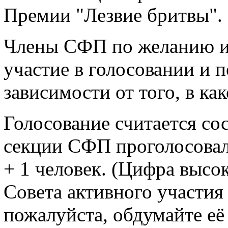
Премии "Лезвие бритвы".
Члены СФП по желанию и
участие в голосовании и 
зависимости от того, в ка
Голосование считается со
секции СФП проголосовал
+ 1 человек. (Цифра высо
Совета активного участия
пожалуйста, обдумайте её 