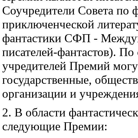
Соучредители Совета по 
приключенческой литерат
фантастики СФП - Между
писателей-фантастов). По
учредителей Премий могу
государственные, обществ
организации и учреждения
2. В области фантастичес
следующие Премии: