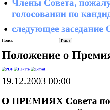
Члены Совета, пожалу
голосовании по канд
следующее заседание С
Поиск
Положение о Преми
19.12.2003 00:00
О ПРЕМИЯХ Совета по 