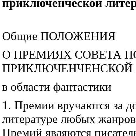
приключенческой литер
Общие ПОЛОЖЕНИЯ
О ПРЕМИЯХ СОВЕТА П
ПРИКЛЮЧЕНЧЕНСКОЙ Л
в области фантастики
1. Премии вручаются за д
литературе любых жанров
Премий являются писател