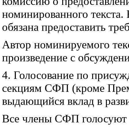
комиссию о предоставлен
номинированного текста.
обязана предоставить тре
Автор номинируемого текс
произведение с обсуждени
4. Голосование по прису
секциям СФП (кроме Прем
выдающийся вклад в разви
Все члены СФП голосуют 