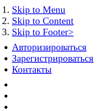
Skip to Menu
Skip to Content
Skip to Footer>
Авторизироваться
Зарегистрироваться
Контакты