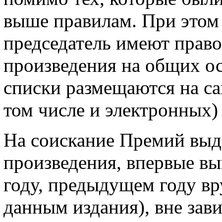
выше правилам. При этом 
председатель имеют прав
произведения на общих о
списки размещаются на с
том числе и электронных
На соискание Премий выд
произведения, впервые вы
году, предыдущем году в
данным издания), вне зав