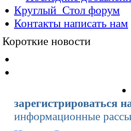
Круглый_Стол
форум
Контакты
написать нам
Короткие новости
зарегистрироваться на
информационные рассыл