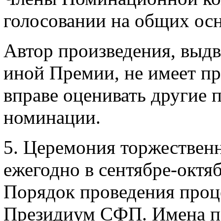
голосовании на общих ос
Автор произведения, выдв
иной Премии, не имеет пра
вправе оценивать другие 
номинации.
5. Церемония торжествен
ежегодно в сентябре-октяб
Порядок проведения проц
Президиум СФП. Имена п