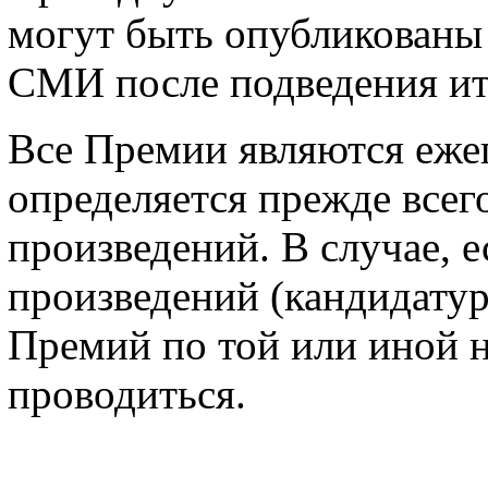
могут быть опубликован
СМИ после подведения ит
Все Премии являются еже
определяется прежде все
произведений. В случае, е
произведений (кандидатур
Премий по той или иной 
проводиться.