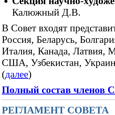
Секция научно-художе
Калюжный Д.В.
В Совет входят представит
Россия, Беларусь, Болгари
Италия, Канада, Латвия, 
США, Узбекистан, Украин
(
далее
)
Полный состав членов 
РЕГЛАМЕНТ СОВЕТА