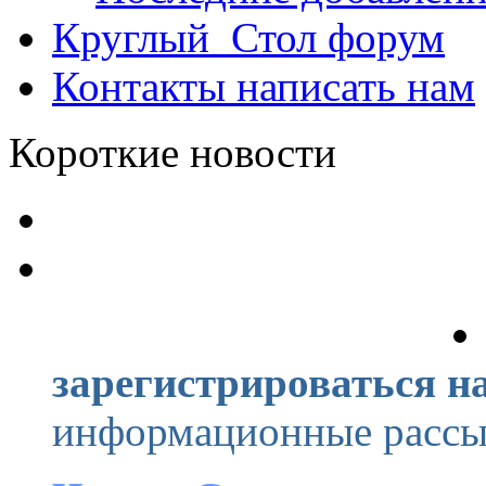
Круглый_Стол
форум
Контакты
написать нам
Короткие новости
зарегистрироваться на
информационные рассыл