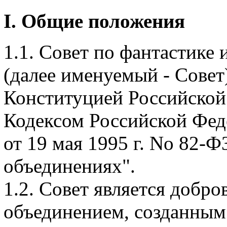
I. Общие положения
1.1. Совет по фантастике
(далее именуемый - Совет)
Конституцией Российской
Кодексом Российской Фед
от 19 мая 1995 г. No 82-
объединениях".
1.2. Совет является добр
объединением, созданным