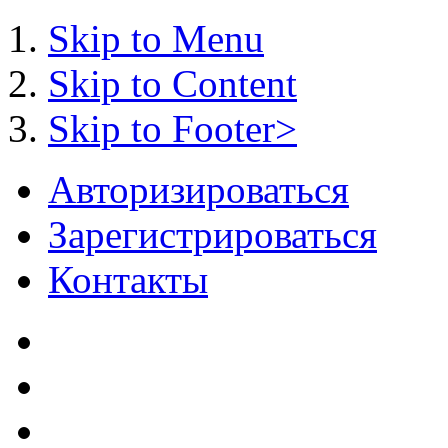
Skip to Menu
Skip to Content
Skip to Footer>
Авторизироваться
Зарегистрироваться
Контакты