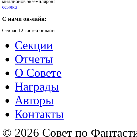
миллионов экземпляров!
ссылка
C
нами он-лайн:
Сейчас 12 гостей онлайн
Секции
Отчеты
О Совете
Награды
Авторы
Контакты
© 2026 Совет по Фантаст