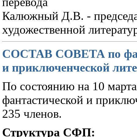
перевода
Калюжный Д.В. - председа
художественной литерату
СОСТАВ СОВЕТА по фан
и приключенческой лите
По состоянию на 10 марта 
фантастической и приклю
235 членов.
Структура СФП: