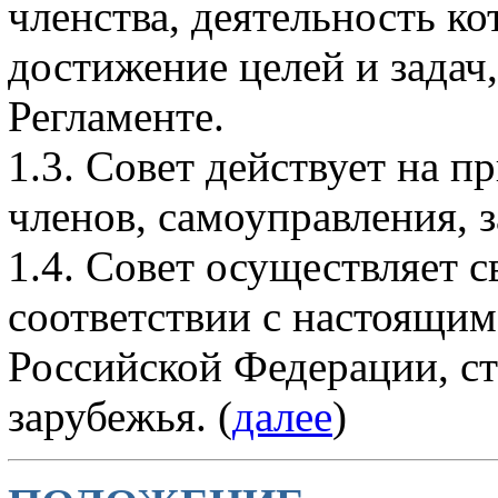
членства, деятельность к
достижение целей и задач
Регламенте.
1.3. Совет действует на п
членов, самоуправления, з
1.4. Совет осуществляет с
соответствии с настоящим
Российской Федерации, с
зарубежья. (
далее
)