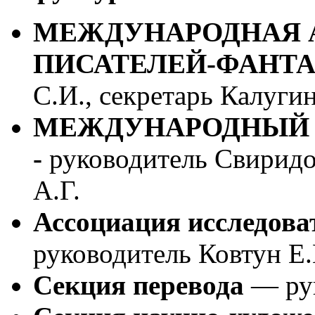
МЕЖДУНАРОДНАЯ 
ПИСАТЕЛЕЙ-ФАНТ
С.И., секретарь Калуги
МЕЖДУНАРОДНЫЙ 
-
руководитель Свиридов
А.Г.
Ассоциация исследова
руководитель Ковтун Е.
Секция перевода
— рук