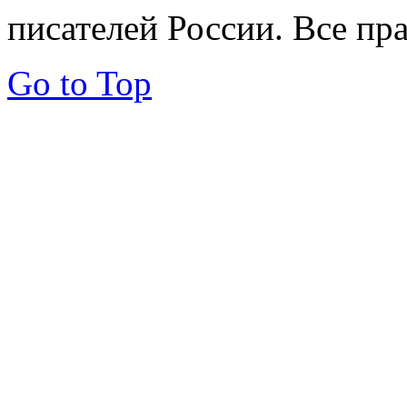
писателей России. Все пр
Go to Top