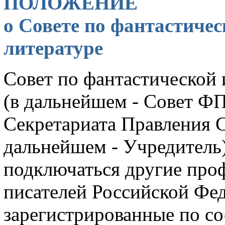
ПОЛОЖЕНИЕ
о Совете по фантастиче
литературе
Совет по фантастической
(в дальнейшем - Совет ФП
Секретариата Правления С
дальнейшем - Учредитель)
подключаться другие пр
писателей Российской Фе
зарегистрированные по со