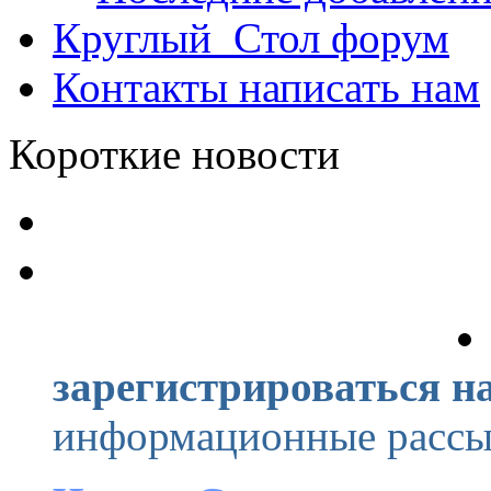
Круглый_Стол
форум
Контакты
написать нам
Короткие новости
зарегистрироваться на
информационные рассыл