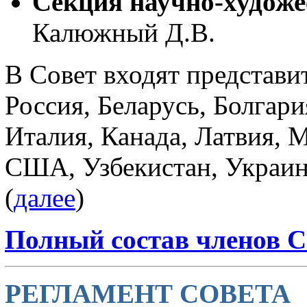
Секция научно-художе
Калюжный Д.В.
В Совет входят представит
Россия, Беларусь, Болгари
Италия, Канада, Латвия, 
США, Узбекистан, Украин
(
далее
)
Полный состав членов 
РЕГЛАМЕНТ СОВЕТА