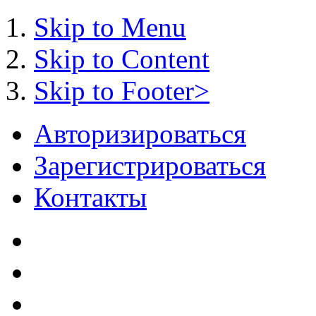
Skip to Menu
Skip to Content
Skip to Footer>
Авторизироваться
Зарегистрироваться
Контакты