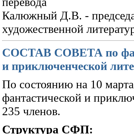
перевода
Калюжный Д.В. - председа
художественной литерату
СОСТАВ СОВЕТА по фан
и приключенческой лите
По состоянию на 10 марта 
фантастической и приклю
235 членов.
Структура СФП: