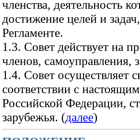
членства, деятельность к
достижение целей и задач
Регламенте.
1.3. Совет действует на п
членов, самоуправления, з
1.4. Совет осуществляет с
соответствии с настоящим
Российской Федерации, с
зарубежья. (
далее
)