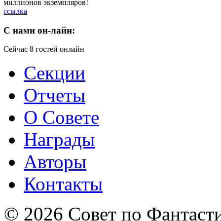
миллионов экземпляров!
ссылка
C
нами он-лайн:
Сейчас 8 гостей онлайн
Секции
Отчеты
О Совете
Награды
Авторы
Контакты
© 2026 Совет по Фантаст