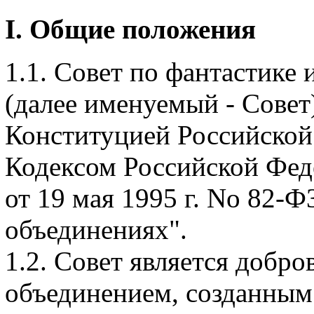
I. Общие положения
1.1. Совет по фантастике
(далее именуемый - Совет)
Конституцией Российской
Кодексом Российской Фед
от 19 мая 1995 г. No 82-
объединениях".
1.2. Совет является добр
объединением, созданным