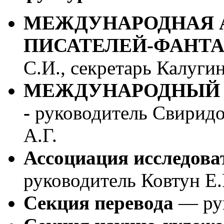
МЕЖДУНАРОДНАЯ 
ПИСАТЕЛЕЙ-ФАНТ
С.И., секретарь Калуги
МЕЖДУНАРОДНЫЙ 
-
руководитель Свиридов
А.Г.
Ассоциация исследова
руководитель Ковтун Е.
Секция перевода
— рук