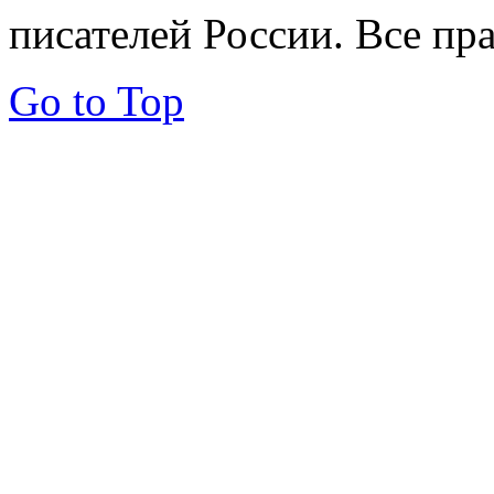
писателей России. Все пр
Go to Top