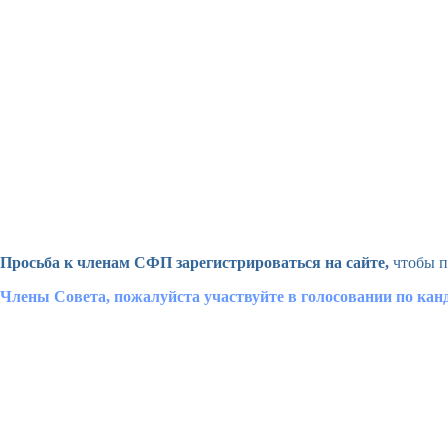
Просьба к членам СФП зарегистрироваться на сайте,
чтобы п
Члены Совета, пожалуйста участвуйте в голосовании по ка