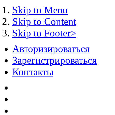
Skip to Menu
Skip to Content
Skip to Footer>
Авторизироваться
Зарегистрироваться
Контакты