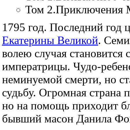
Том 2.Приключения 
1795 год. Последний год 
Екатерины Великой
. Сем
волею случая становится 
императрицы. Чудо-ребено
неминуемой смерти, но ст
судьбу. Огромная страна 
но на помощь приходит б
бывший масон Данила Фо