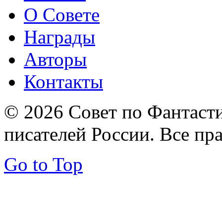
О Совете
Награды
Авторы
Контакты
© 2026 Совет по Фантаст
писателей России. Все пр
Go to Top