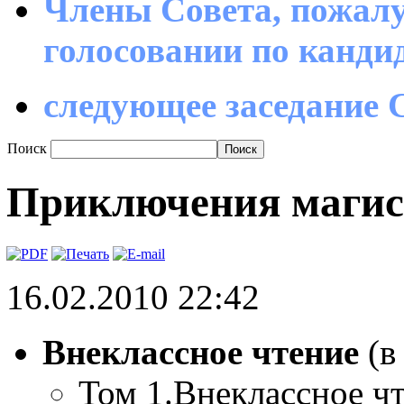
Члены Совета, пожалу
голосовании по канд
следующее заседание С
Поиск
Приключения магис
16.02.2010 22:42
Внеклассное чтение
(в
Том 1.Внеклассное ч