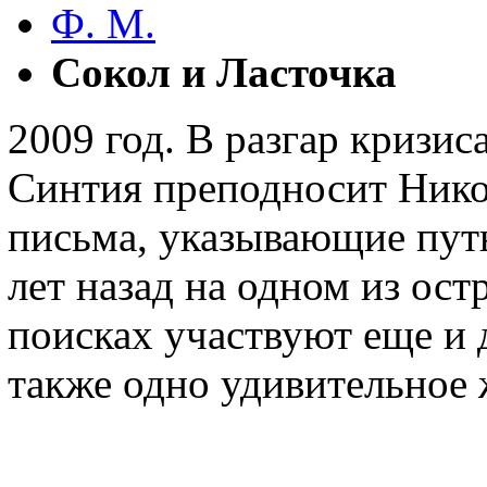
Ф. М.
Сокол и Ласточка
2009 год. В разгар кризис
Синтия преподносит Нико
письма, указывающие путь
лет назад на одном из ос
поисках участвуют еще и 
также одно удивительное 