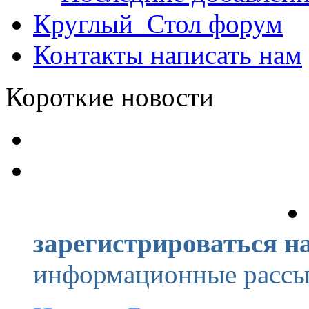
Круглый_Стол
форум
Контакты
написать нам
Короткие новости
зарегистрироваться на
информационные рассыл