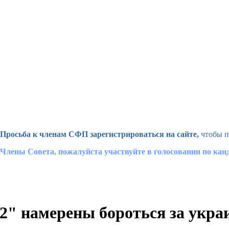
Просьба к членам СФП зарегистрироваться на сайте,
чтобы п
Члены Совета, пожалуйста участвуйте в голосовании по ка
" намерены бороться за украи