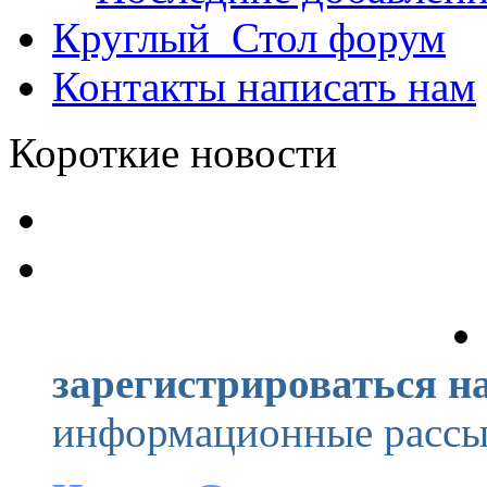
Круглый_Стол
форум
Контакты
написать нам
Короткие новости
зарегистрироваться на
информационные рассыл