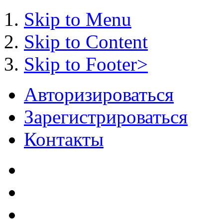
Skip to Menu
Skip to Content
Skip to Footer>
Авторизироваться
Зарегистрироваться
Контакты