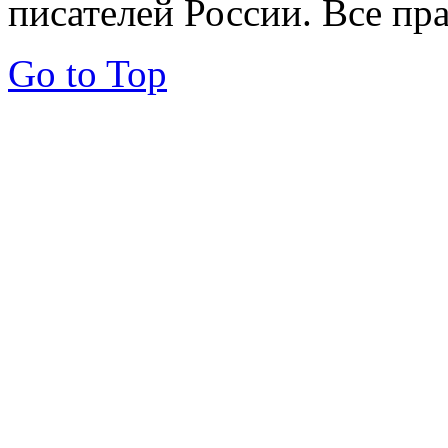
писателей России. Все пр
Go to Top