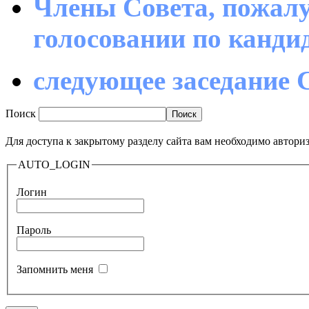
Члены Совета, пожалу
голосовании по канд
следующее заседание С
Поиск
Для доступа к закрытому разделу сайта вам необходимо авториз
AUTO_LOGIN
Логин
Пароль
Запомнить меня