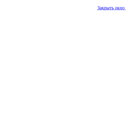
Закрыть окно