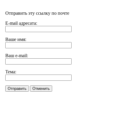
Отправить эту ссылку по почте
E-mail адресата:
Ваше имя:
Ваш e-mail:
Тема:
Отправить
Отменить