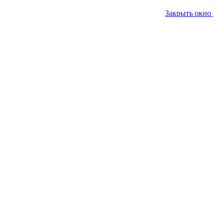
Закрыть окно