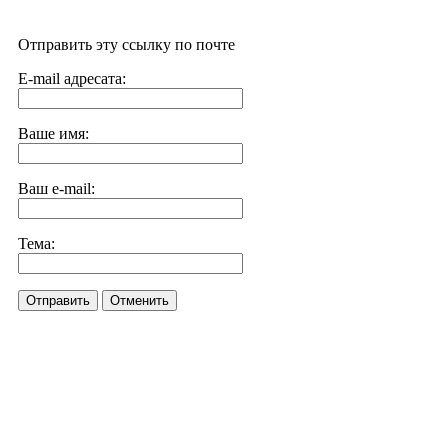
Отправить эту ссылку по почте
E-mail адресата:
Ваше имя:
Ваш e-mail:
Тема:
Отправить
Отменить