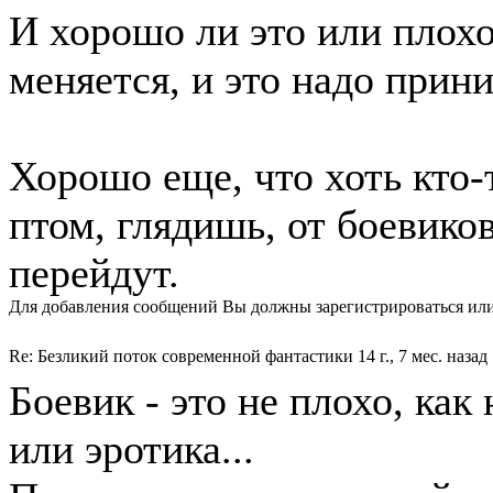
И хорошо ли это или плохо
меняется, и это надо прини
Хорошо еще, что хоть кто-т
птом, глядишь, от боевиков
перейдут.
Для добавления сообщений Вы должны зарегистрироваться или
Re: Безликий поток современной фантастики
14 г., 7 мес. назад
Боевик - это не плохо, как
или эротика...