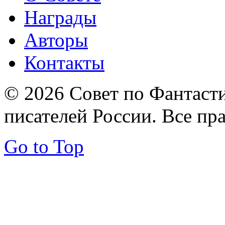
Награды
Авторы
Контакты
© 2026 Совет по Фантаст
писателей России. Все пр
Go to Top