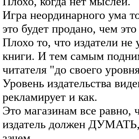
Плохо, когда нет мыслей.
Игра неординарного ума то
это будет продано, чем это
Плохо то, что издатели не
книги. И тем самым подни
читателя "до своего уровня"
Уровень издательства виде
рекламирует и как.
Это магазинам все равно, 
издатель должен ДУМАТЬ, 
зачем.