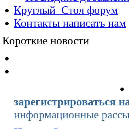
Круглый_Стол
форум
Контакты
написать нам
Короткие новости
зарегистрироваться на
информационные рассыл