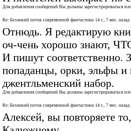
Для добавления сообщений Вы должны зарегистрироваться или
Re: Безликий поток современной фантастики
14 г., 7 мес. назад
Отнюдь. Я редактирую кни
оч-чень хорошо знают, ЧТ
И пишут соответственно. 
попаданцы, орки, эльфы и
джентльменский набор.
Для добавления сообщений Вы должны зарегистрироваться или
Re: Безликий поток современной фантастики
14 г., 7 мес. назад
Алексей, вы повторяете то
Калюжному.