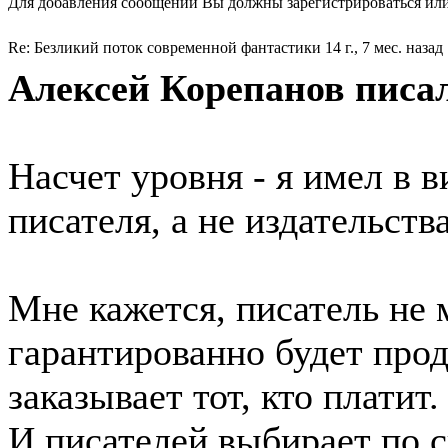
Для добавления сообщений Вы должны зарегистрироваться или
Re: Безликий поток современной фантастики
14 г., 7 мес. назад
Алексей Корепанов писал
Насчет уровня - я имел в 
писателя, а не издательства
Мне кажется, писатель не 
гарантированно будет про
заказывает тот, кто платит.
И писателей выбирает по с