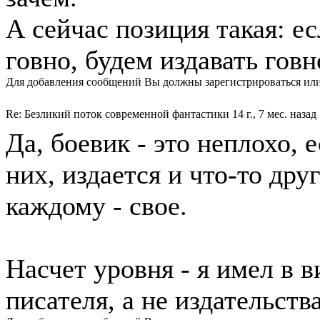
А сейчас позиция такая: е
говно, будем издавать говн
Для добавления сообщений Вы должны зарегистрироваться или
Re: Безликий поток современной фантастики
14 г., 7 мес. назад
Да, боевик - это неплохо, 
них, издается и что-то дру
каждому - свое.
Насчет уровня - я имел в 
писателя, а не издательства