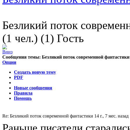
Безликий поток современ
(1 чел.) (1) Гость
Сообщения темы:
Безликий поток современной фантастики
Опции
Создать новую тему
PDF
Новые сообщения
Правила
Помощь
Re: Безликий поток современной фантастики
14 г., 7 мес. назад
Раньше писатели старалис