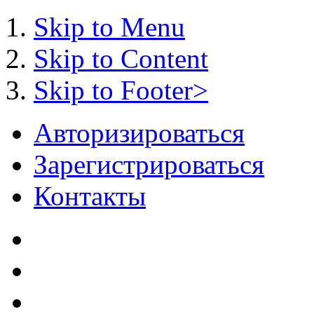
Skip to Menu
Skip to Content
Skip to Footer>
Авторизироваться
Зарегистрироваться
Контакты