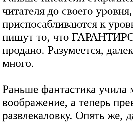
читателя до своего уровня,
приспосабливаются к уров
пишут то, что ГАРАНТИР
продано. Разумеется, далек
много.
Раньше фантастика учила 
воображение, а теперь пре
развлекаловку. Опять же, д