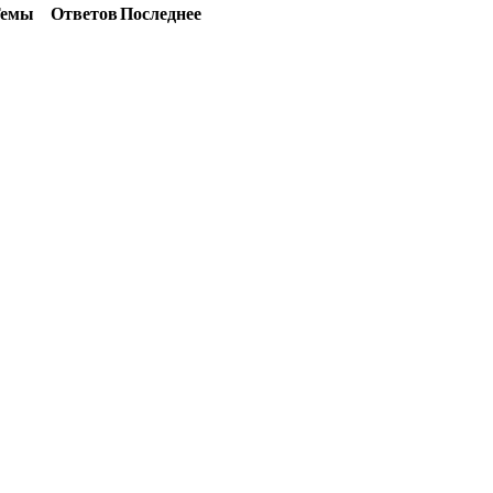
емы
Ответов
Последнее