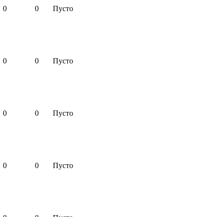
0
0
Пусто
0
0
Пусто
0
0
Пусто
0
0
Пусто