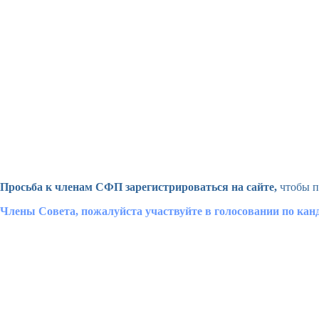
Просьба к членам СФП зарегистрироваться на сайте,
чтобы п
Члены Совета, пожалуйста участвуйте в голосовании по ка