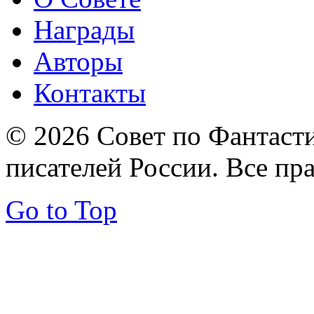
Награды
Авторы
Контакты
© 2026 Совет по Фантаст
писателей России. Все пр
Go to Top