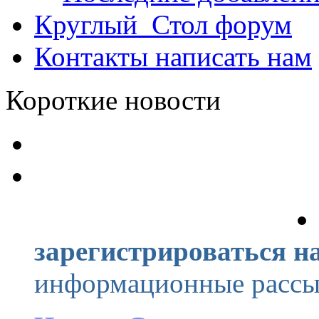
Круглый_Стол
форум
Контакты
написать нам
Короткие новости
зарегистрироваться на
информационные рассыл