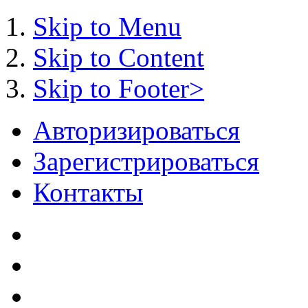
Skip to Menu
Skip to Content
Skip to Footer>
Авторизироваться
Зарегистрироваться
Контакты