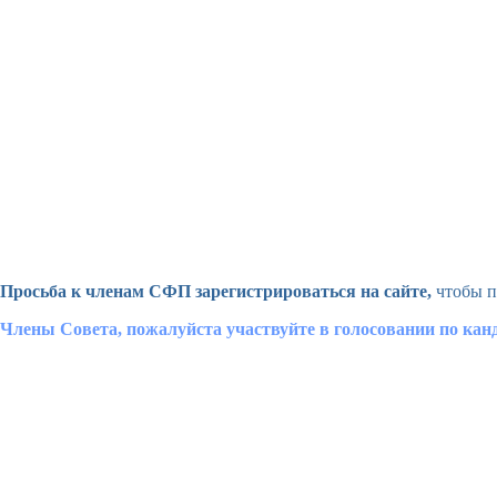
Просьба к членам СФП зарегистрироваться на сайте,
чтобы п
Члены Совета, пожалуйста участвуйте в голосовании по ка