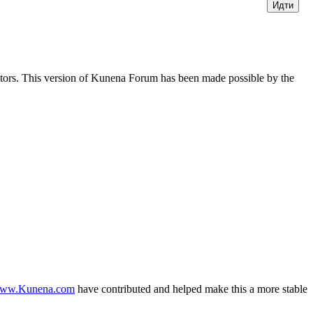
butors. This version of Kunena Forum has been made possible by the
ww.Kunena.com
have contributed and helped make this a more stable