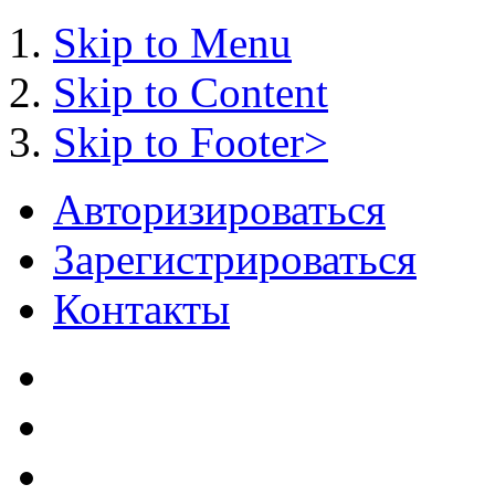
Skip to Menu
Skip to Content
Skip to Footer>
Авторизироваться
Зарегистрироваться
Контакты