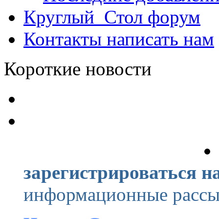
Круглый_Стол
форум
Контакты
написать нам
Короткие новости
зарегистрироваться на
информационные рассыл