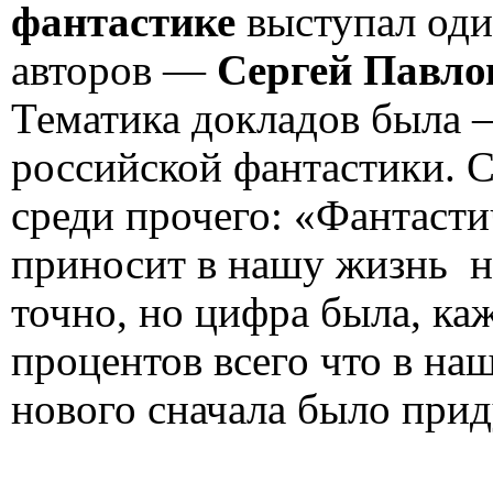
фантастике
выступал од
авторов —
Сергей Павл
Тематика докладов была 
российской фантастики. С
среди прочего: «Фантасти
приносит в нашу жизнь н 
точно, но цифра была, каж
процентов всего что в на
нового сначала было прид