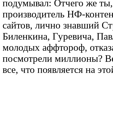
подумывал: Отчего же ты
производитель НФ-контен
сайтов, лично знавший Ст
Биленкина, Гуревича, Пав
молодых аффтороф, отказа
посмотрели миллионы? Ве
все, что появляется на это