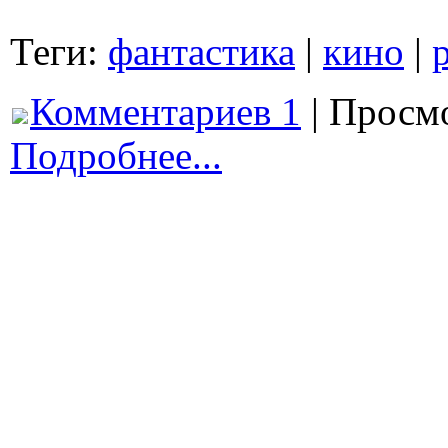
Теги:
фантастика
|
кино
|
Комментариев 1
| Просмо
Подробнее...