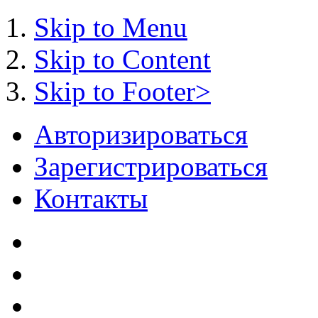
Skip to Menu
Skip to Content
Skip to Footer>
Авторизироваться
Зарегистрироваться
Контакты