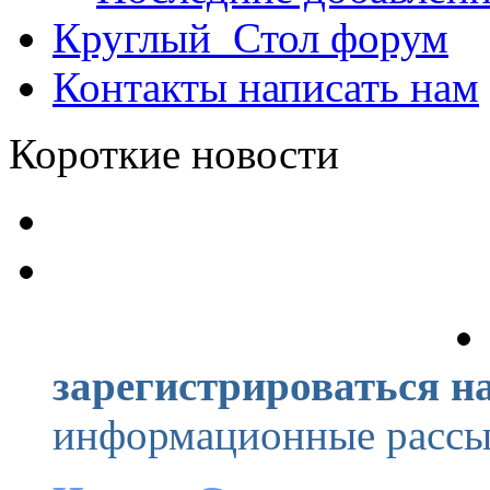
Круглый_Стол
форум
Контакты
написать нам
Короткие новости
зарегистрироваться на
информационные рассыл