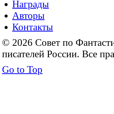
Награды
Авторы
Контакты
© 2026 Совет по Фантаст
писателей России. Все пр
Go to Top