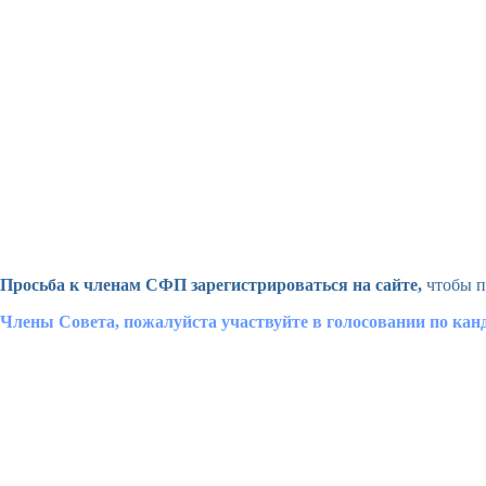
Просьба к членам СФП зарегистрироваться на сайте,
чтобы п
Члены Совета, пожалуйста участвуйте в голосовании по ка