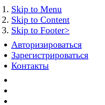
Skip to Menu
Skip to Content
Skip to Footer>
Авторизироваться
Зарегистрироваться
Контакты