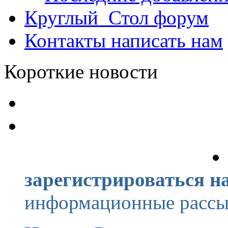
Круглый_Стол
форум
Контакты
написать нам
Короткие новости
зарегистрироваться на
информационные рассыл