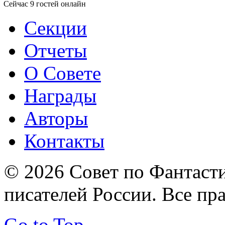
Сейчас 9 гостей онлайн
Секции
Отчеты
О Совете
Награды
Авторы
Контакты
© 2026 Совет по Фантаст
писателей России. Все пр
Go to Top