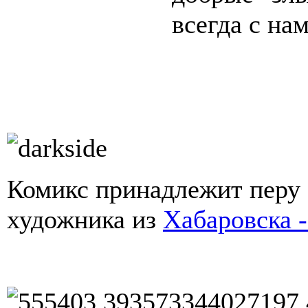
всегда с нам
Комикс принадлежит перу 
художника из
Хабаровска 