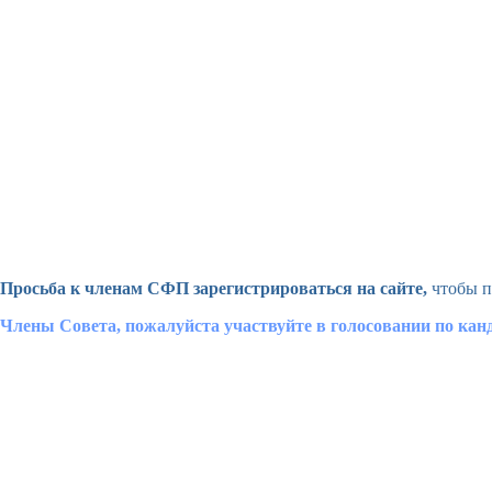
Просьба к членам СФП зарегистрироваться на сайте,
чтобы п
Члены Совета, пожалуйста участвуйте в голосовании по ка