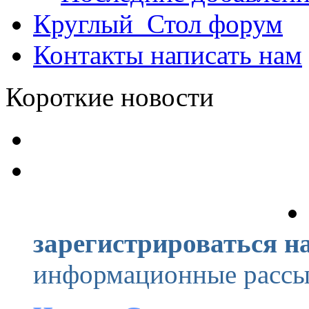
Круглый_Стол
форум
Контакты
написать нам
Короткие новости
зарегистрироваться на
информационные рассыл