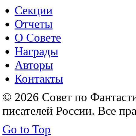
Секции
Отчеты
О Совете
Награды
Авторы
Контакты
© 2026 Совет по Фантаст
писателей России. Все пр
Go to Top