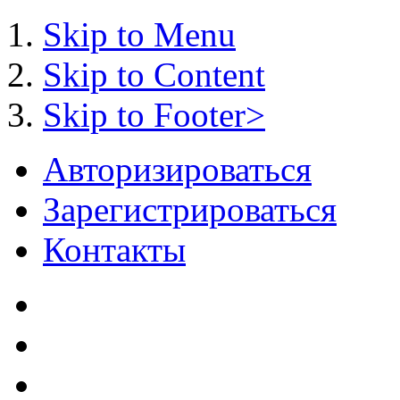
Skip to Menu
Skip to Content
Skip to Footer>
Авторизироваться
Зарегистрироваться
Контакты