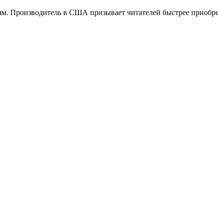
м. Производитель в США призывает читателей быстрее приобре