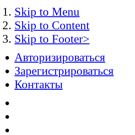
Skip to Menu
Skip to Content
Skip to Footer>
Авторизироваться
Зарегистрироваться
Контакты