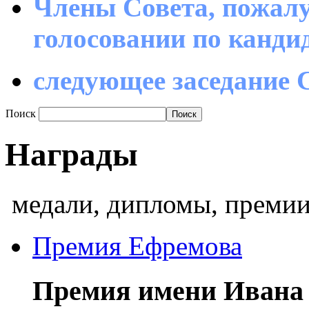
Члены Совета, пожалу
голосовании по канд
следующее заседание С
Поиск
Награды
медали, дипломы, премии
Премия Ефремова
Премия имени Ивана