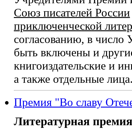
Союз писателей России
приключенческой лите
согласованию, в число
быть включены и други
книгоиздательские и ин
а также отдельные лица
Премия "Во славу Отеч
Литературная премия