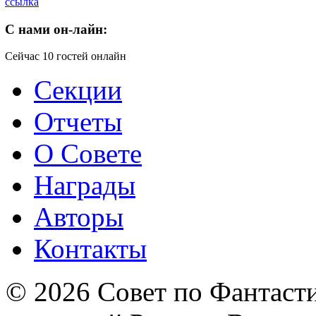
ссылка
C
нами он-лайн:
Сейчас 10 гостей онлайн
Секции
Отчеты
О Совете
Награды
Авторы
Контакты
© 2026 Совет по Фантаст