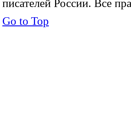
писателей России. Все пр
Go to Top