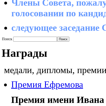
Члены Совета, пожалу
голосовании по канд
следующее заседание С
Поиск
Награды
медали, дипломы, премии
Премия Ефремова
Премия имени Ивана