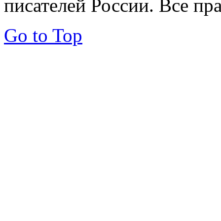
писателей России. Все пр
Go to Top