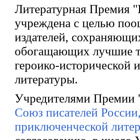
Литературная Премия "
учреждена с целью поо
издателей, сохраняющи
обогащающих лучшие т
героико-исторической 
литературы.
Учредителями Премии "
Союз писателей России,
приключенческой литера