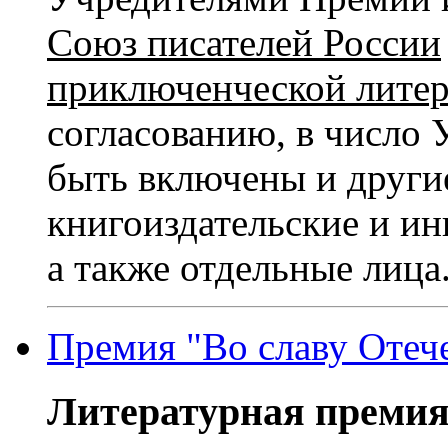
Союз писателей России
приключенческой лите
согласованию, в число
быть включены и други
книгоиздательские и ин
а также отдельные лица
Премия "Во славу Отеч
Литературная премия