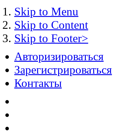
Skip to Menu
Skip to Content
Skip to Footer>
Авторизироваться
Зарегистрироваться
Контакты