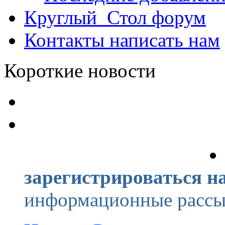
Круглый_Стол
форум
Контакты
написать нам
Короткие новости
зарегистрироваться на
информационные рассыл