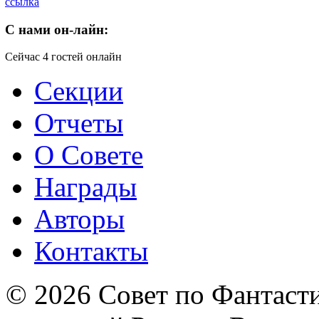
ссылка
C
нами он-лайн:
Сейчас 4 гостей онлайн
Секции
Отчеты
О Совете
Награды
Авторы
Контакты
© 2026 Совет по Фантаст