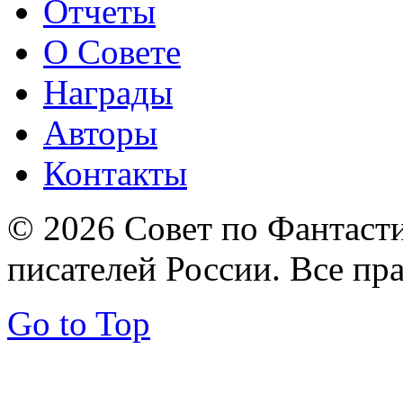
Отчеты
О Совете
Награды
Авторы
Контакты
© 2026 Совет по Фантаст
писателей России. Все пр
Go to Top