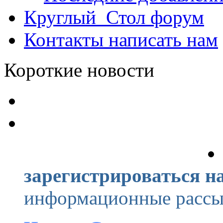
Круглый_Стол
форум
Контакты
написать нам
Короткие новости
зарегистрироваться на
информационные рассыл