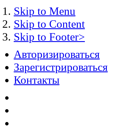
Skip to Menu
Skip to Content
Skip to Footer>
Авторизироваться
Зарегистрироваться
Контакты