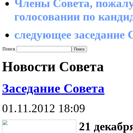
Члены Совета, пожалу
голосовании по канд
следующее заседание С
Поиск
Новости Совета
Заседание Совета
01.11.2012 18:09
21 декабря