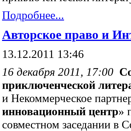
Подробнее...
Авторское право и Ин
13.12.2011 13:46
16 декабря 2011, 17:00
Со
приключенческой литер
и Некоммерческое партнер
инновационный центр
» 
совместном заседании в С