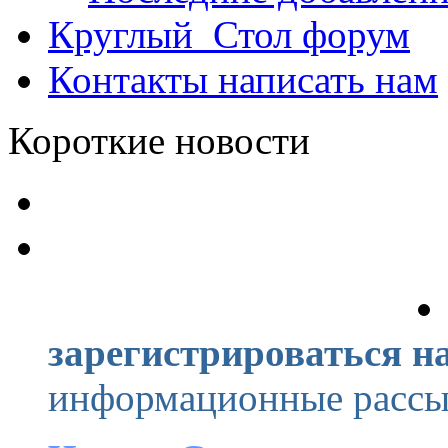
Круглый_Стол
форум
Контакты
написать нам
Короткие новости
зарегистрироваться на
информационные рассыл