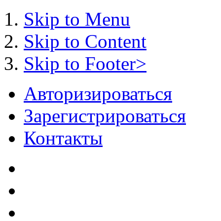
Skip to Menu
Skip to Content
Skip to Footer>
Авторизироваться
Зарегистрироваться
Контакты