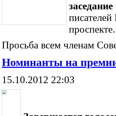
заседание
писателей
проспекте.
Просьба всем членам Сове
Номинанты на премии 
15.10.2012 22:03