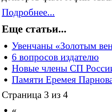
Подробнее...
Еще статьи...
Увенчаны «Золотым ве
6 вопросов издателю
Новые члены СП Росси
Памяти Еремея Парнов
Страница 3 из 4
«