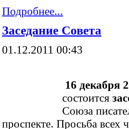
Подробнее...
Заседание Совета
01.12.2011 00:43
16 декабря 2
состоится
зас
Союза писате
проспекте. Просьба всех 