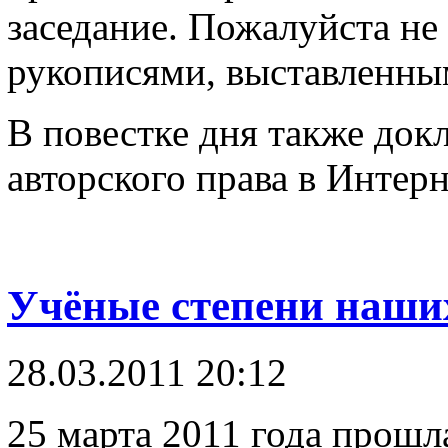
заседание. Пожалуйста не 
рукописями, выставленны
В повестке дня также док
авторского права в Интерн
Учёные степени наши
28.03.2011 20:12
25 марта 2011 года прошл