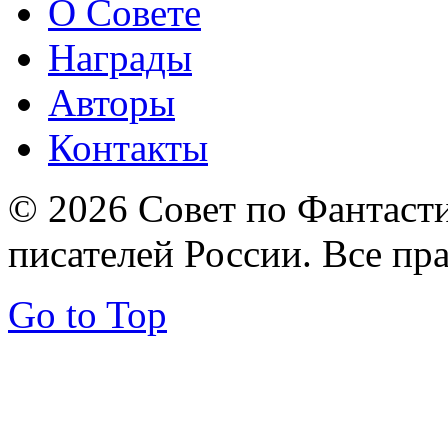
О Совете
Награды
Авторы
Контакты
© 2026 Совет по Фантаст
писателей России. Все пр
Go to Top