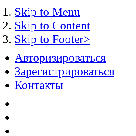
Skip to Menu
Skip to Content
Skip to Footer>
Авторизироваться
Зарегистрироваться
Контакты