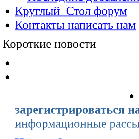
Круглый_Стол
форум
Контакты
написать нам
Короткие новости
зарегистрироваться на
информационные рассыл