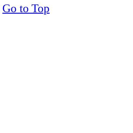
Go to Top