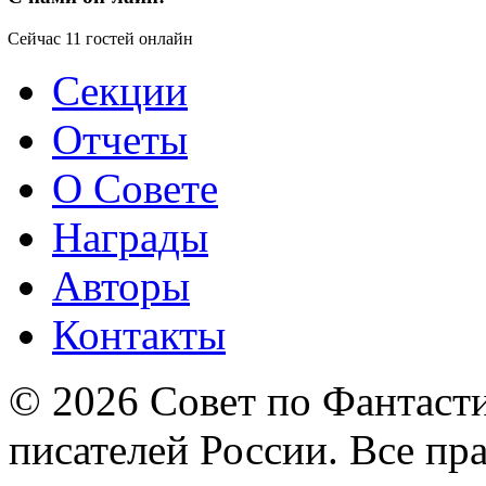
Сейчас 11 гостей онлайн
Секции
Отчеты
О Совете
Награды
Авторы
Контакты
© 2026 Совет по Фантаст
писателей России. Все пр