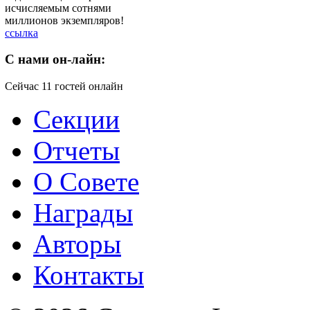
исчисляемым сотнями
миллионов экземпляров!
ссылка
C
нами он-лайн:
Сейчас 11 гостей онлайн
Секции
Отчеты
О Совете
Награды
Авторы
Контакты