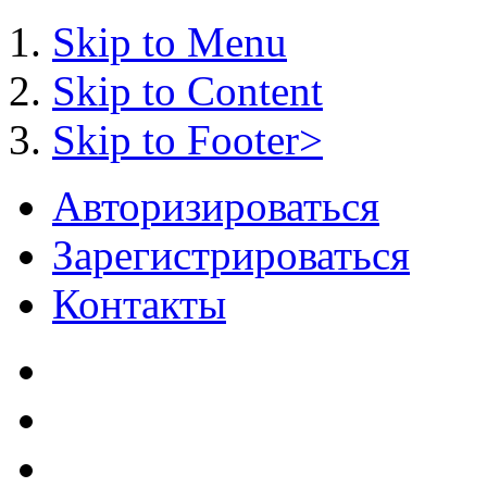
Skip to Menu
Skip to Content
Skip to Footer>
Авторизироваться
Зарегистрироваться
Контакты