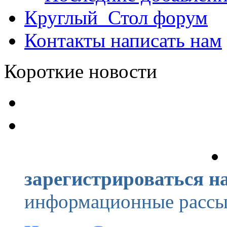
Круглый_Стол
форум
Контакты
написать нам
Короткие новости
зарегистрироваться на
информационные рассыл