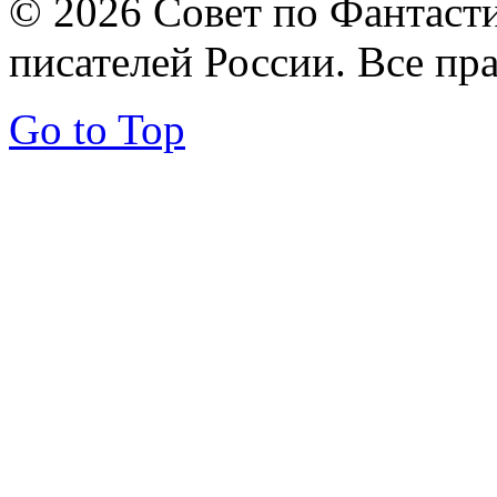
© 2026 Совет по Фантаст
писателей России. Все пр
Go to Top