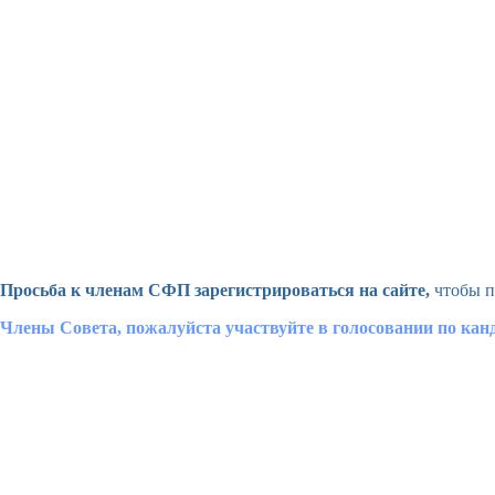
Просьба к членам СФП зарегистрироваться на сайте,
чтобы п
Члены Совета, пожалуйста участвуйте в голосовании по ка