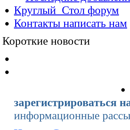
Круглый_Стол
форум
Контакты
написать нам
Короткие новости
зарегистрироваться на
информационные рассыл