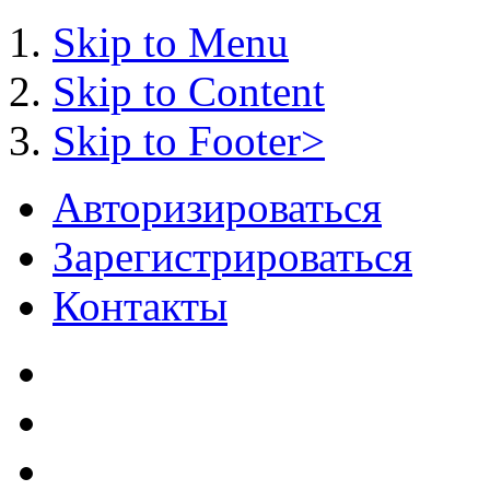
Skip to Menu
Skip to Content
Skip to Footer>
Авторизироваться
Зарегистрироваться
Контакты