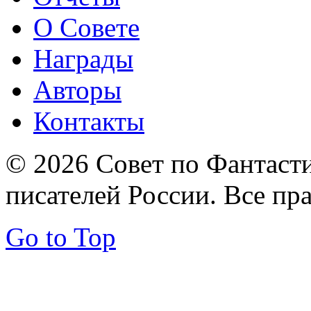
О Совете
Награды
Авторы
Контакты
© 2026 Совет по Фантаст
писателей России. Все пр
Go to Top