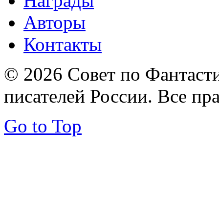
Награды
Авторы
Контакты
© 2026 Совет по Фантаст
писателей России. Все пр
Go to Top