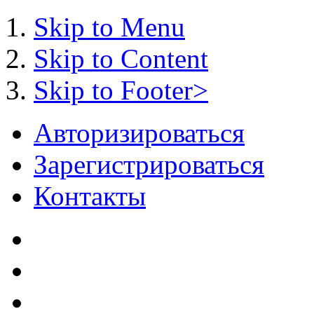
Skip to Menu
Skip to Content
Skip to Footer>
Авторизироваться
Зарегистрироваться
Контакты