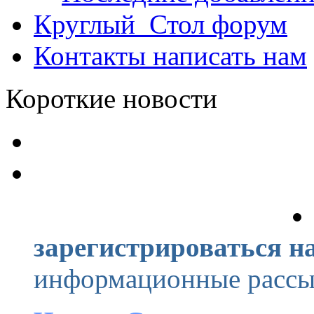
Круглый_Стол
форум
Контакты
написать нам
Короткие новости
зарегистрироваться на
информационные рассыл