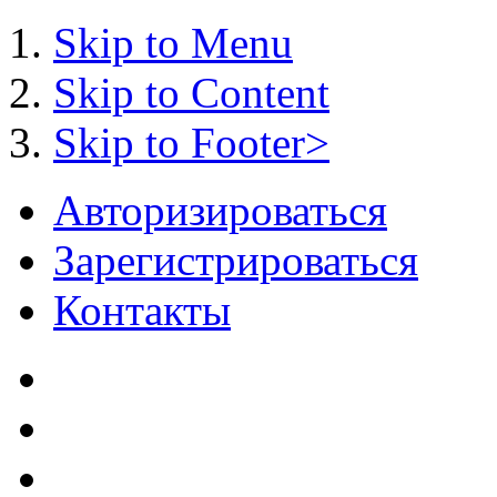
Skip to Menu
Skip to Content
Skip to Footer>
Авторизироваться
Зарегистрироваться
Контакты