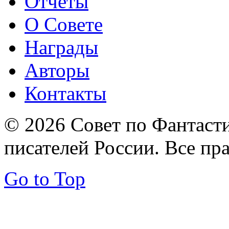
Отчеты
О Совете
Награды
Авторы
Контакты
© 2026 Совет по Фантаст
писателей России. Все пр
Go to Top