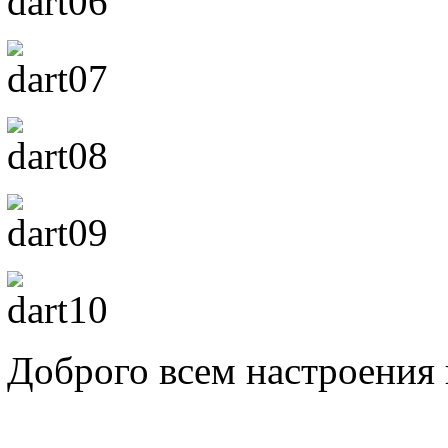
Доброго всем настроения