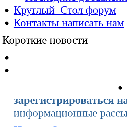
Круглый_Стол
форум
Контакты
написать нам
Короткие новости
зарегистрироваться на
информационные рассыл