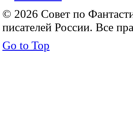
© 2026 Совет по Фантаст
писателей России. Все пр
Go to Top