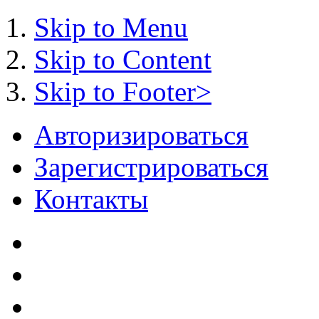
Skip to Menu
Skip to Content
Skip to Footer>
Авторизироваться
Зарегистрироваться
Контакты