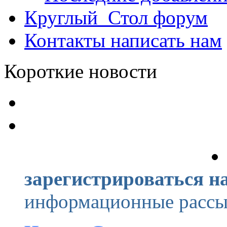
Круглый_Стол
форум
Контакты
написать нам
Короткие новости
зарегистрироваться на
информационные рассыл