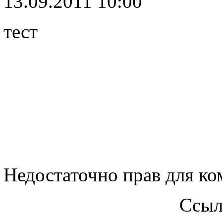
13.09.2011 10:00
тест
Недостаточно прав для к
Ссыл