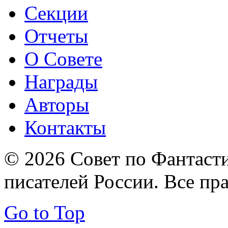
Секции
Отчеты
О Совете
Награды
Авторы
Контакты
© 2026 Совет по Фантаст
писателей России. Все пр
Go to Top