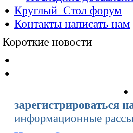
Круглый_Стол
форум
Контакты
написать нам
Короткие новости
зарегистрироваться на
информационные рассыл