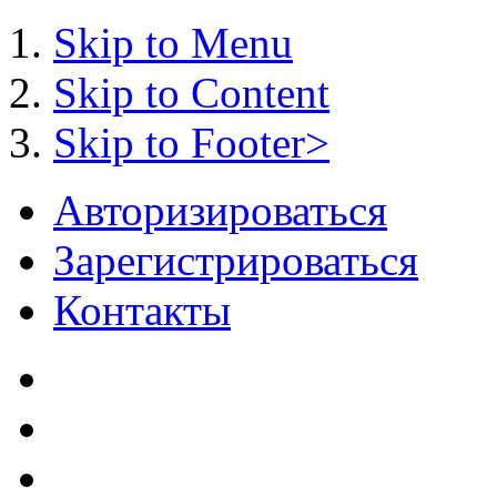
Skip to Menu
Skip to Content
Skip to Footer>
Авторизироваться
Зарегистрироваться
Контакты