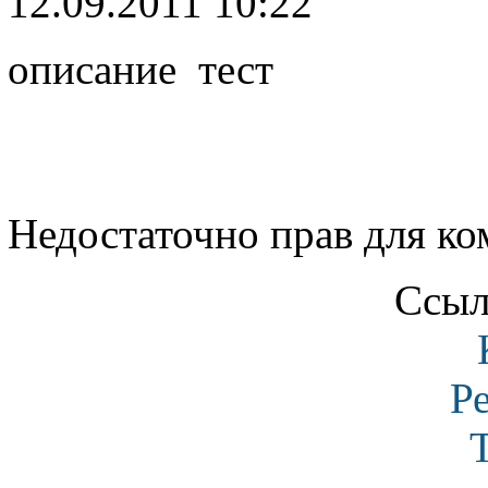
12.09.2011 10:22
описание тест
Недостаточно прав для к
Ссыл
Р