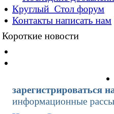
Круглый_Стол
форум
Контакты
написать нам
Короткие новости
зарегистрироваться на
информационные рассыл