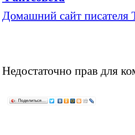
Домашний сайт писателя 
Недостаточно прав для к
Поделиться…