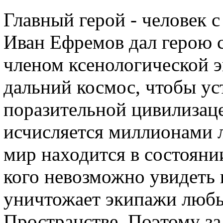
Главный герой - человек с
Иван Ефремов дал герою с
членом ксенологической 
дальний космос, чтобы ус
поразительной цивилизаце
исчисляется миллионами л
мир находится в состояни
кого невозможно увидеть 
уничтожает экипажи любы
Пространстве. Поэтому за