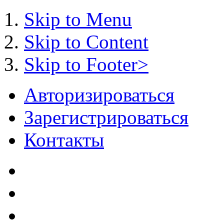
Skip to Menu
Skip to Content
Skip to Footer>
Авторизироваться
Зарегистрироваться
Контакты