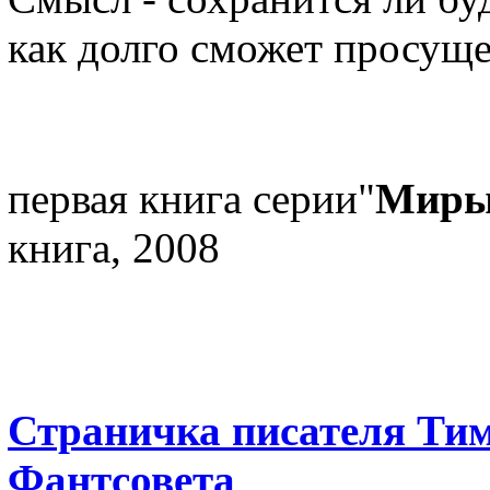
как долго сможет просуще
первая книга серии"
Миры
книга, 2008
Страничка писателя Тим
Фантсовета