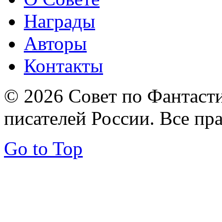
Награды
Авторы
Контакты
© 2026 Совет по Фантаст
писателей России. Все пр
Go to Top