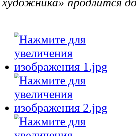
художника» продлится до 