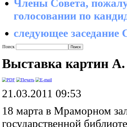
Члены Совета, пожалу
голосовании по канд
следующее заседание С
Поиск
Выставка картин А.
21.03.2011 09:53
18 марта в Мраморном за
государственной библиот