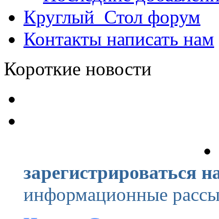
Круглый_Стол
форум
Контакты
написать нам
Короткие новости
зарегистрироваться на
информационные рассыл