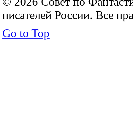
© 2026 Совет по Фантаст
писателей России. Все пр
Go to Top