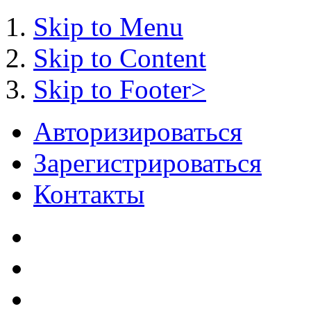
Skip to Menu
Skip to Content
Skip to Footer>
Авторизироваться
Зарегистрироваться
Контакты