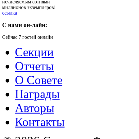
исчисляемым сотнями
миллионов экземпляров!
ссылка
C
нами он-лайн:
Сейчас 7 гостей онлайн
Секции
Отчеты
О Совете
Награды
Авторы
Контакты