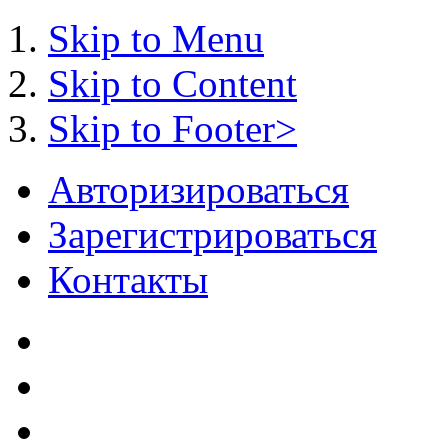
Skip to Menu
Skip to Content
Skip to Footer>
Авторизироваться
Зарегистрироваться
Контакты