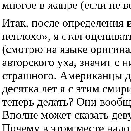
многое в жанре (если не в
Итак, после определения
неплохо», я стал оценива
(смотрю на языке оригина
авторского уха, значит с 
страшного. Американцы д
десятка лет я с этим смир
теперь делать? Они вооб
Вполне может сказать деву
Почему в этом месте надо