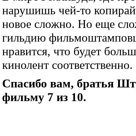
нарушишь чей-то копирай
новое сложно. Но еще сло
гильдию фильмоштамповщ
нравится, что будет боль
кинолент соответственно.
Спасибо вам, братья Ш
фильму 7 из 10.