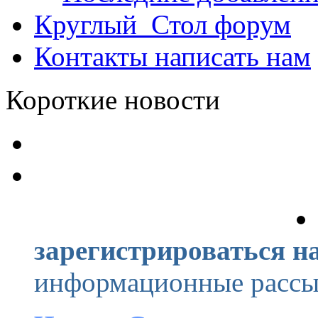
Круглый_Стол
форум
Контакты
написать нам
Короткие новости
зарегистрироваться на
информационные рассыл