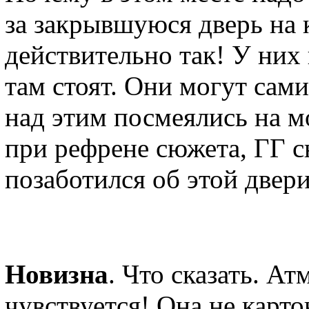
за закрывшуюся дверь на 
действительно так! У них
там стоят. Они могут сам
над этим посмеялись на м
при рефрене сюжета, ГГ 
позаботился об этой двери
Новизна
. Что сказать. 
чувствуется! Она не карто