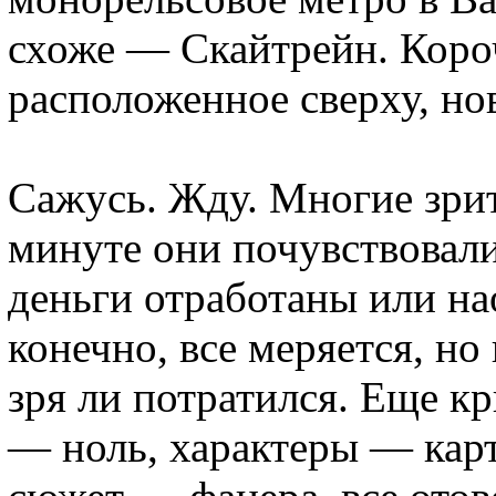
схоже — Скайтрейн. Коро
расположенное сверху, нов
Сажусь. Жду. Многие зри
минуте они почувствовали
деньги отработаны или на
конечно, все меряется, но
зря ли потратился. Еще к
— ноль, характеры — кар