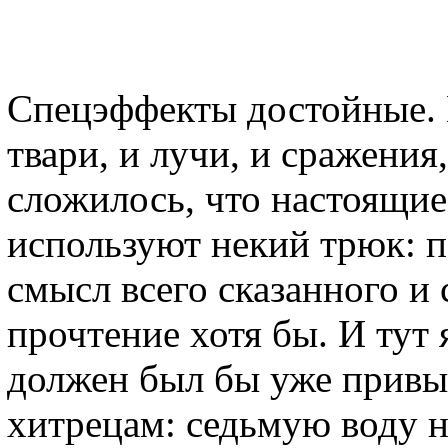
Спецэффекты достойные. 
твари, и лучи, и сражения,
сложилось, что настоящи
используют некий трюк: п
смысл всего сказанного и
прочтение хотя бы. И тут
должен был бы уже привы
хитрецам: седьмую воду на