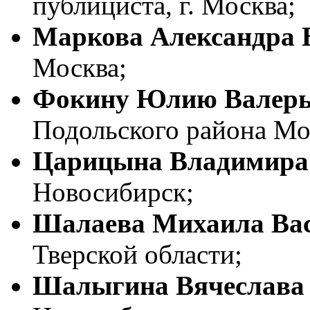
публициста, г. Москва;
Маркова Александра 
Москва;
Фокину Юлию Валерь
Подольского района Мо
Царицына Владимира
Новосибирск;
Шалаева Михаила Ва
Тверской области;
Шалыгина Вячеслава