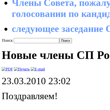
Члены Совета, пожалу
голосовании по канд
следующее заседание С
Поиск
Новые члены СП Ро
23.03.2010 23:02
Поздравляем!