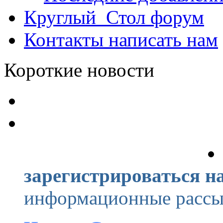
Круглый_Стол
форум
Контакты
написать нам
Короткие новости
зарегистрироваться на
информационные рассыл