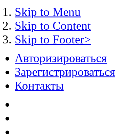
Skip to Menu
Skip to Content
Skip to Footer>
Авторизироваться
Зарегистрироваться
Контакты