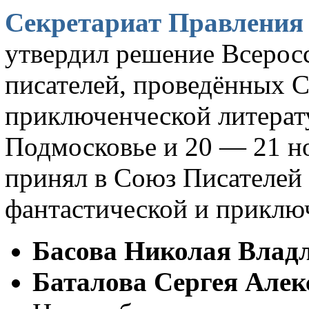
Секретариат Правления 
утвердил решение Всерос
писателей, проведённых С
приключенческой литерату
Подмосковье и 20 — 21 но
принял в Союз Писателей 
фантастической и приклю
Басова Николая Влад
Баталова Сергея Алек