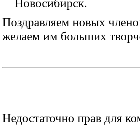
Новосибирск.
Поздравляем новых члено
желаем им больших творч
Недостаточно прав для к