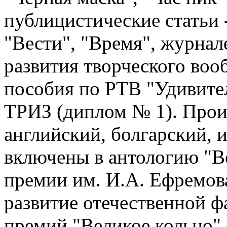
публицистические статьи -
"Вести", "Время", журнал
развития творческого воо
пособия по РТВ "Удивите
ТРИЗ (диплом № 1). Прои
английский, болгарский, 
включены в антологию "Ве
премии им. И.А. Ефремов
развитие отечественной ф
премий "Великое кольцо" 