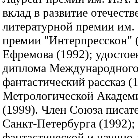
вклад в развитие отечеств
литературной премии им. 
премии "Интерпресскон" (
Ефремова (1992); удостое
диплома Международного
фантастический рассказ (
Метрологической Академ
(1999). Член Союза писате
Санкт-Петербурга (1992);
фантастической и научно