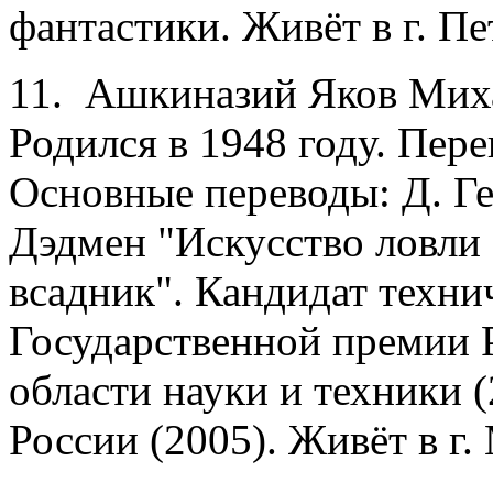
фантастики. Живёт в г. Пе
11. Ашкиназий Яков Мих
Родился в 1948 году. Пере
Основные переводы: Д. Г
Дэдмен "Искусство ловли 
всадник". Кандидат техни
Государственной премии 
области науки и техники 
России (2005). Живёт в г.