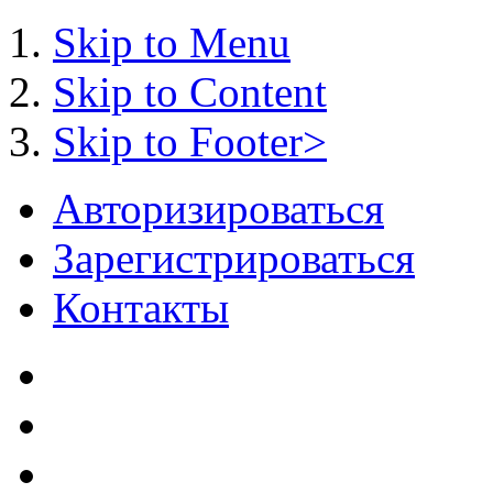
Skip to Menu
Skip to Content
Skip to Footer>
Авторизироваться
Зарегистрироваться
Контакты