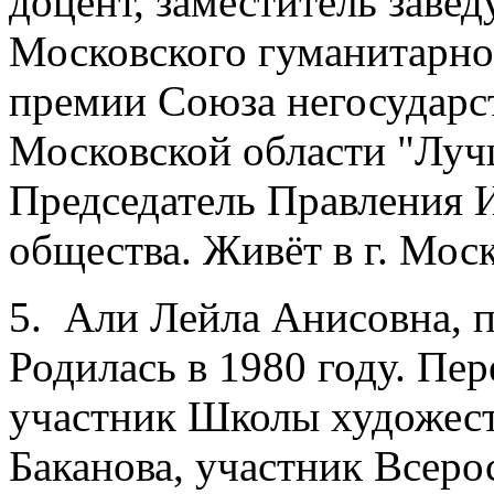
доцент, заместитель заве
Московского гуманитарног
премии Союза негосударс
Московской области "Луч
Председатель Правления 
общества. Живёт в г. Моск
5. Али Лейла Анисовна, 
Родилась в 1980 году. Пер
участник Школы художест
Баканова, участник Всер