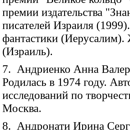
премии издательства "Зна
писателей Израиля (1999)
фантастики (Иерусалим). 
(Израиль).
7. Андриенко Анна Валер
Родилась в 1974 году. Ав
исследований по творчеств
Москва.
8. Андронати Ирина Серге