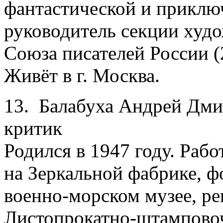
фантастической и приклю
руководитель секции худо
Союза писателей России (
Живёт в г. Москва.
13. Балабуха Андрей Дмит
критик
Родился в 1947 году. Ра
на Зеркальной фабрике, 
военно-морском музее, ре
Листопрокатно-штамповоч