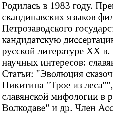
Родилась в 1983 году. Пр
скандинавских языков фил
Петрозаводского государс
кандидатскую диссертаци
русской литературе ХХ в.
научных интересов: славя
Статьи: "Эволюция сказоч
Никитина "Трое из леса""
славянской мифологии в 
Волкодаве" и др. Член Ас