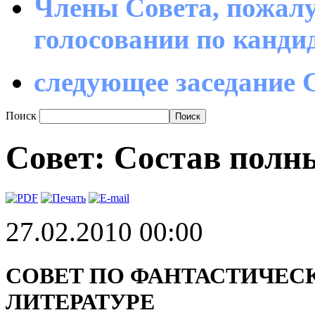
Члены Совета, пожалу
голосовании по канд
следующее заседание С
Поиск
Совет: Состав полн
27.02.2010 00:00
СОВЕТ ПО ФАНТАСТИЧЕС
ЛИТЕРАТУРЕ