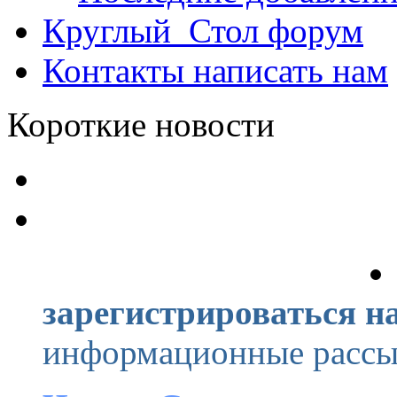
Круглый_Стол
форум
Контакты
написать нам
Короткие новости
зарегистрироваться на
информационные рассыл