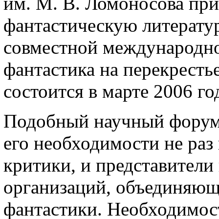
им. М. В. Ломоносова пр
фантастическую литератур
совместной международно
фантастика на перекрестье
состоится в марте 2006 го
Подобный научный форум 
его необходимости не раз 
критики, и представители 
организаций, объединяющ
фантастики. Hеобходимос