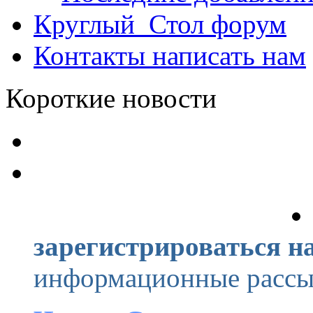
Круглый_Стол
форум
Контакты
написать нам
Короткие новости
зарегистрироваться на
информационные рассыл