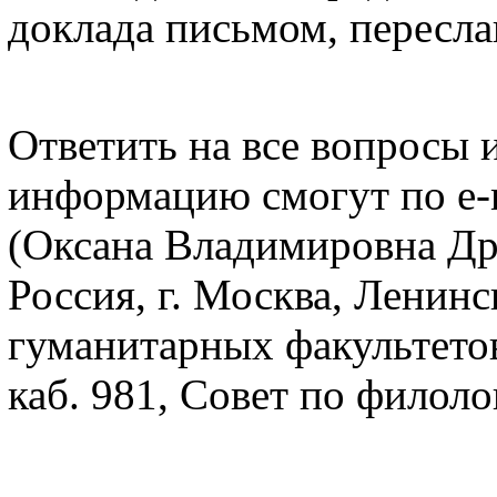
доклада письмом, пересла
Ответить на все вопросы 
информацию смогут по е-
(Оксана Владимировна Дря
Россия, г. Москва, Ленинс
гуманитарных факультетов
каб. 981, Совет по филоло