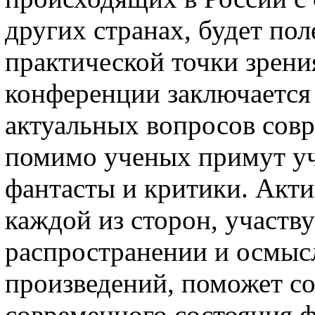
других странах, будет поле
практической точки зрени
конференции заключается 
актуальных вопросов сов
помимо ученых примут уч
фантасты и критики. Акти
каждой из сторон, участв
распространении и осмыс
произведений, поможет со
современного состояния 