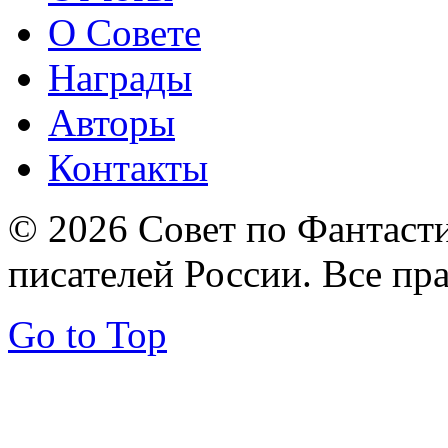
О Совете
Награды
Авторы
Контакты
© 2026 Совет по Фантаст
писателей России. Все пр
Go to Top