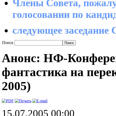
Члены Совета, пожалу
голосовании по канд
следующее заседание С
Поиск
Анонс: НФ-Конфере
фантастика на перек
2005)
15.07.2005 00:00