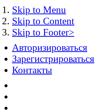
Skip to Menu
Skip to Content
Skip to Footer>
Авторизироваться
Зарегистрироваться
Контакты