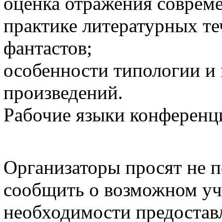
оценка отражения соврем
практике литературных те
фантастов;
особенности типологии и
произведений.
Рабочие языки конференци
Организаторы просят не по
сообщить о возможном уч
необходимости предостав