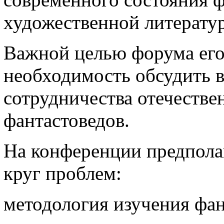
художественной литерату
Важной целью форума его
необходимость обсудить 
сотрудничества отечеств
фантастоведов.
Hа конференции предпола
круг проблем:
методология изучения фан