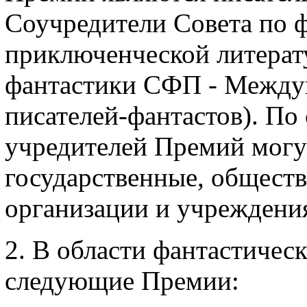
Соучредители Совета по 
приключенческой литерат
фантастики СФП - Между
писателей-фантастов). По
учредителей Премий могу
государственные, обществ
организации и учреждения
2. В области фантастичес
следующие Премии: