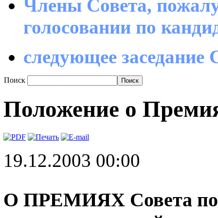
Члены Совета, пожалу
голосовании по канд
следующее заседание С
Поиск
Положение о Преми
19.12.2003 00:00
О ПРЕМИЯХ Совета по 