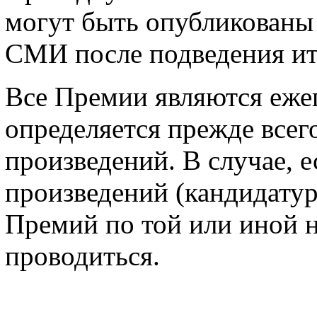
могут быть опубликован
СМИ после подведения ит
Все Премии являются еже
определяется прежде все
произведений. В случае, е
произведений (кандидатур
Премий по той или иной 
проводиться.