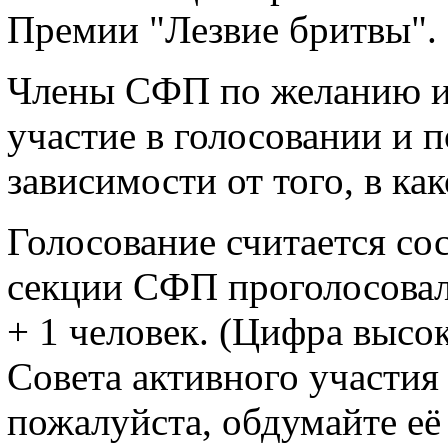
Премии "Лезвие бритвы".
Члены СФП по желанию и
участие в голосовании и 
зависимости от того, в ка
Голосование считается со
секции СФП проголосовал
+ 1 человек. (Цифра высо
Совета активного участия
пожалуйста, обдумайте её 