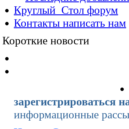
Круглый_Стол
форум
Контакты
написать нам
Короткие новости
зарегистрироваться на
информационные рассыл