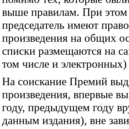
выше правилам. При этом 
председатель имеют прав
произведения на общих о
списки размещаются на с
том числе и электронных
На соискание Премий выд
произведения, впервые вы
году, предыдущем году в
данным издания), вне зав