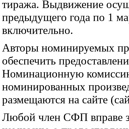
тиража. Выдвижение осуще
предыдущего года по 1 ма
включительно.
Авторы номинируемых пр
обеспечить предоставлени
Номинационную комиссию.
номинированных произве
размещаются на сайте (са
Любой член СФП вправе 