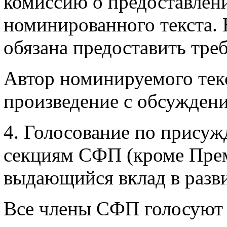
комиссию о предоставлен
номинированного текста.
обязана предоставить тре
Автор номинируемого текс
произведение с обсуждени
4. Голосование по прису
секциям СФП (кроме Прем
выдающийся вклад в разви
Все члены СФП голосуют 