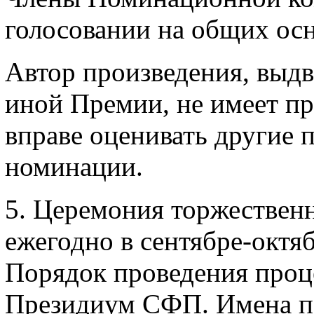
голосовании на общих ос
Автор произведения, выдв
иной Премии, не имеет пра
вправе оценивать другие 
номинации.
5. Церемония торжествен
ежегодно в сентябре-октяб
Порядок проведения проц
Президиум СФП. Имена п