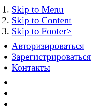
Skip to Menu
Skip to Content
Skip to Footer>
Авторизироваться
Зарегистрироваться
Контакты