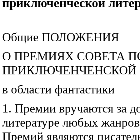
приключенческой литер
Общие ПОЛОЖЕНИЯ
О ПРЕМИЯХ СОВЕТА П
ПРИКЛЮЧЕНЧЕНСКОЙ Л
в области фантастики
1. Премии вручаются за д
литературе любых жанров
Премий являются писател