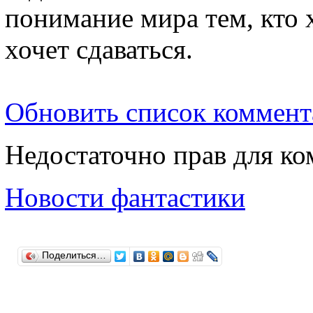
понимание мира тем, кто х
хочет сдаваться.
Обновить список коммент
Недостаточно прав для к
Новости фантастики
Поделиться…