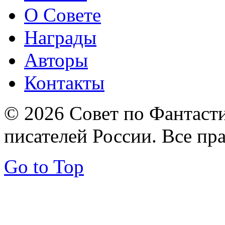
О Совете
Награды
Авторы
Контакты
© 2026 Совет по Фантаст
писателей России. Все пр
Go to Top