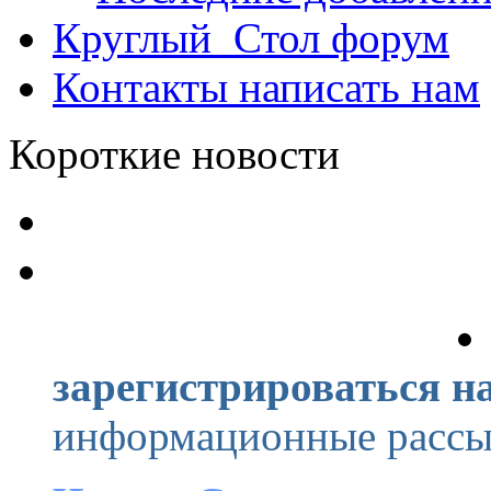
Круглый_Стол
форум
Контакты
написать нам
Короткие новости
зарегистрироваться на
информационные рассыл