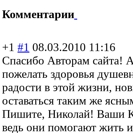
Комментарии
+1
#1
08.03.2010 11:16
Спасибо Авторам сайта! 
пожелать здоровья душевн
радости в этой жизни, но
оставаться таким же ясны
Пишите, Николай! Ваши 
ведь они помогают жить и 