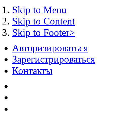
Skip to Menu
Skip to Content
Skip to Footer>
Авторизироваться
Зарегистрироваться
Контакты