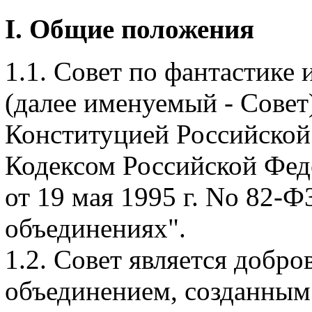
I. Общие положения
1.1. Совет по фантастике
(далее именуемый - Совет)
Конституцией Российской
Кодексом Российской Фед
от 19 мая 1995 г. No 82-
объединениях".
1.2. Совет является добр
объединением, созданным