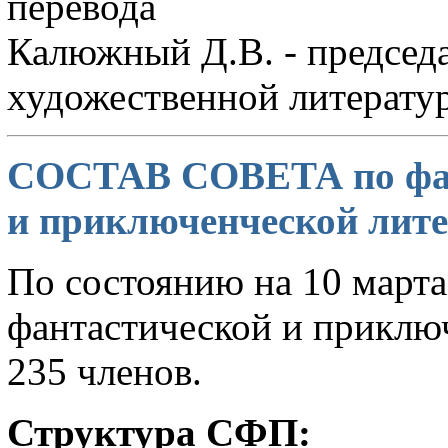
перевода
Калюжный Д.В. - председа
художественной литерату
СОСТАВ СОВЕТА по фан
и приключенческой лите
По состоянию на 10 марта 
фантастической и приклю
235 членов.
Структура СФП: