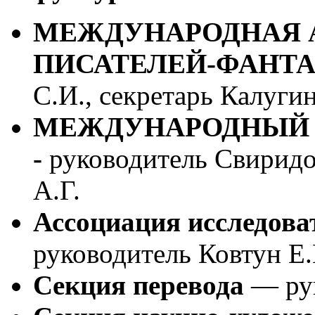
МЕЖДУНАРОДНАЯ 
ПИСАТЕЛЕЙ-ФАНТ
С.И., секретарь Калуги
МЕЖДУНАРОДНЫЙ 
-
руководитель Свиридов
А.Г.
Ассоциация исследова
руководитель Ковтун Е.
Секция перевода
— рук