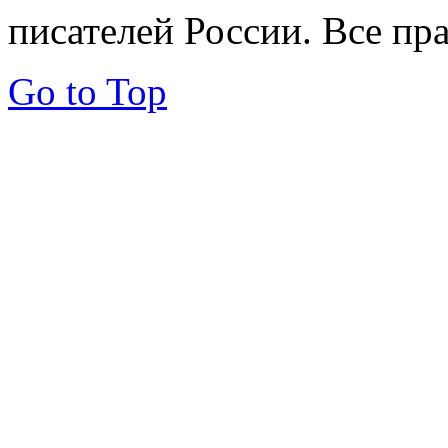
писателей России. Все пр
Go to Top