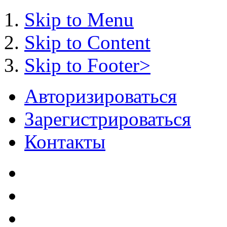
Skip to Menu
Skip to Content
Skip to Footer>
Авторизироваться
Зарегистрироваться
Контакты