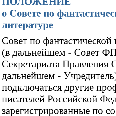
ПОЛОЖЕНИЕ
о Совете по фантастиче
литературе
Совет по фантастической
(в дальнейшем - Совет ФП
Секретариата Правления С
дальнейшем - Учредитель)
подключаться другие пр
писателей Российской Фе
зарегистрированные по со