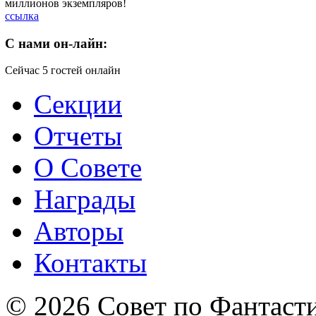
миллионов экземпляров!
ссылка
C
нами он-лайн:
Сейчас 5 гостей онлайн
Секции
Отчеты
О Совете
Награды
Авторы
Контакты
© 2026 Совет по Фантаст