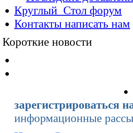
Круглый_Стол
форум
Контакты
написать нам
Короткие новости
зарегистрироваться на
информационные рассыл