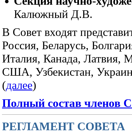
Секция научно-художе
Калюжный Д.В.
В Совет входят представит
Россия, Беларусь, Болгари
Италия, Канада, Латвия, 
США, Узбекистан, Украин
(
далее
)
Полный состав членов 
РЕГЛАМЕНТ СОВЕТА