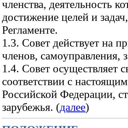
членства, деятельность к
достижение целей и задач
Регламенте.
1.3. Совет действует на п
членов, самоуправления, з
1.4. Совет осуществляет с
соответствии с настоящим
Российской Федерации, с
зарубежья. (
далее
)